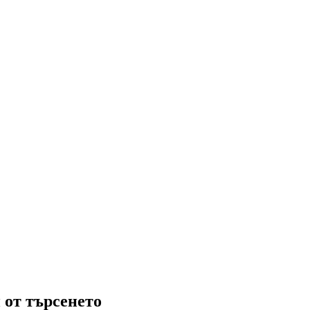
 от търсенето