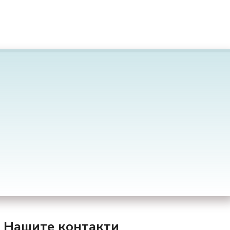
Нашите контакти