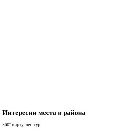
Интересни места в района
360° виртуален тур