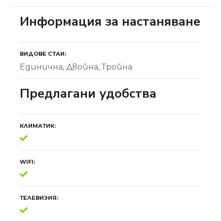
Информация за настаняване
ВИДОВЕ СТАИ
Единична
Двойна
Тройна
Предлагани удобства
КЛИМАТИК
WIFI
ТЕЛЕВИЗИЯ