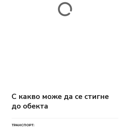
С какво може да се стигне
до обекта
ТРАНСПОРТ