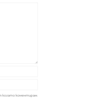
ът когато коментирам.