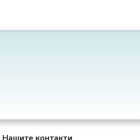
Нашите контакти