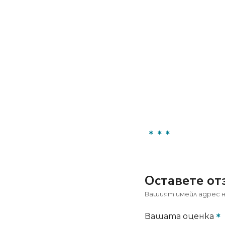
Оставете от
Вашият имейл адрес н
Вашата оценка