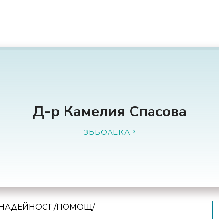
Д-р Камелия Спасова
ЗЪБОЛЕКАР
НАДЕЙНОСТ /ПОМОЩ/