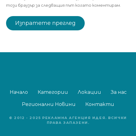
този браузър за следващия път когато коментирам.
Начало
Категории
Локации
За нас
Регионални Новини
Контакти
© 2012 - 2025 РЕКЛАМНА АГЕНЦИЯ ИДЕЯ. ВСИЧКИ
ПРАВА ЗАПАЗЕНИ.