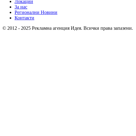
Локации
За нас
Регионални Новини
Контакти
© 2012 - 2025 Рекламна агенция Идея. Всички права запазени.