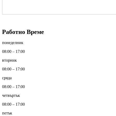
Работно Време
понеделник
08:00 – 17:00
вторник
08:00 – 17:00
сряда
08:00 – 17:00
четвъртък
08:00 – 17:00
петък