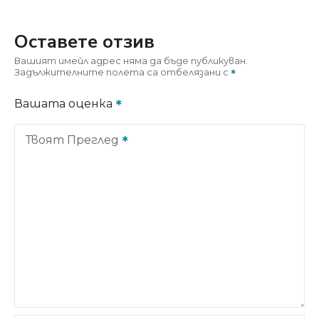
Оставете отзив
Вашият имейл адрес няма да бъде публикуван.
Задължителните полета са отбелязани с
Вашата оценка
Твоят Преглед