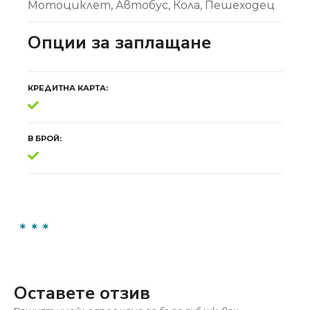
Мотоциклет
Автобус
Кола
Пешеходец
Опции за заплащане
КРЕДИТНА КАРТА
В БРОЙ
Оставете отзив