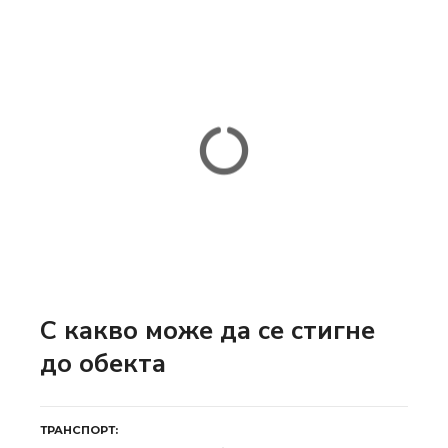
С какво може да се стигне
до обекта
ТРАНСПОРТ