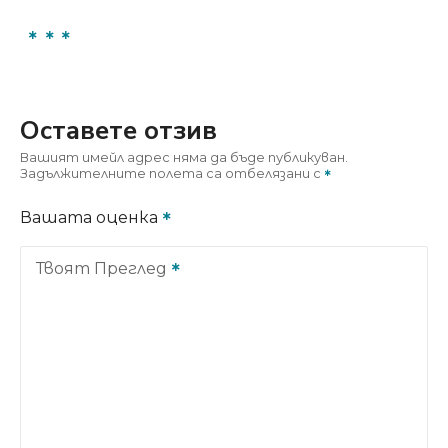
Оставете отзив
Вашият имейл адрес няма да бъде публикуван.
Задължителните полета са отбелязани с
Вашата оценка
Твоят Преглед