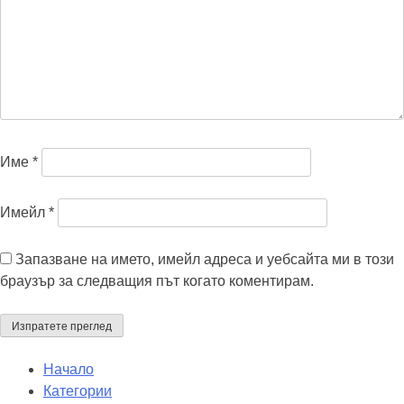
Име
*
Имейл
*
Запазване на името, имейл адреса и уебсайта ми в този
браузър за следващия път когато коментирам.
Начало
Категории