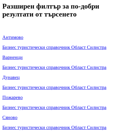
Разширен филтър за по-добри
резултати от търсенето
Антимово
Бизнес туристически справочник Област Силистра
Варненци
Бизнес туристически справочник Област Силистра
Дунавец
Бизнес туристически справочник Област Силистра
Пожарево
Бизнес туристически справочник Област Силистра
Сяново
Бизнес туристически справочник Област Силистра